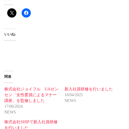
いいね:
関連
株式会社ジョイフル UAゼン
新入社員研修を行いました
セン「女性委員によるマナー
10/04/2025
講座」を監修しました
NEWS
17/06/2024
NEWS
株式会社SHIPで新入社員研修
を行いました