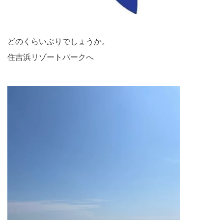
どのくらいぶりでしょうか。
住吉浜リゾートパークへ