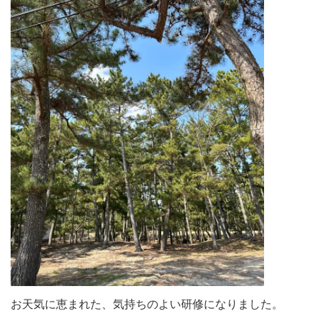
お天気に恵まれた、気持ちのよい研修になりました。