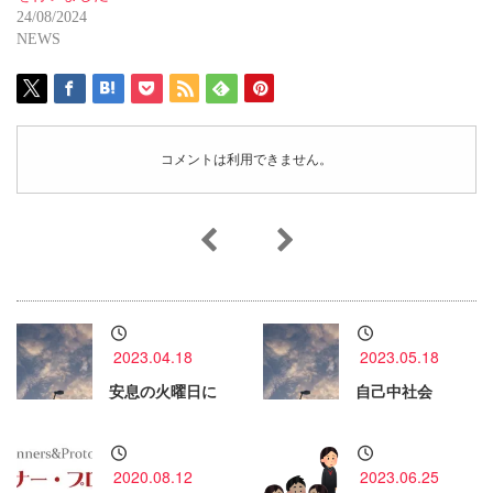
24/08/2024
NEWS
コメントは利用できません。
2023.04.18
2023.05.18
安息の火曜日に
自己中社会
2020.08.12
2023.06.25