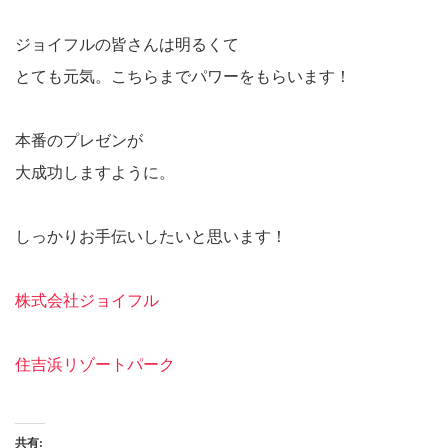
ジョイフルの皆さんは明るくて
とても元気。こちらまでパワーをもらいます！
本番のプレゼンが
大成功しますように。
しっかりお手伝いしたいと思います！
株式会社ジョイフル
住吉浜リゾートパーク
共有: