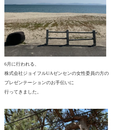
6月に行われる、
株式会社ジョイフルUAゼンセンの女性委員の方の
プレゼンテーションのお手伝いに
行ってきました。