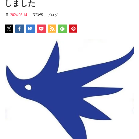
しました
2024.03.14
NEWS
、
ブログ