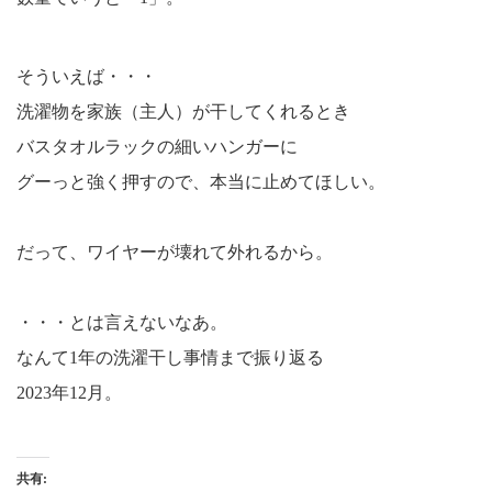
そういえば・・・
洗濯物を家族（主人）が干してくれるとき
バスタオルラックの細いハンガーに
グーっと強く押すので、本当に止めてほしい。
だって、ワイヤーが壊れて外れるから。
・・・とは言えないなあ。
なんて1年の洗濯干し事情まで振り返る
2023年12月。
共有: