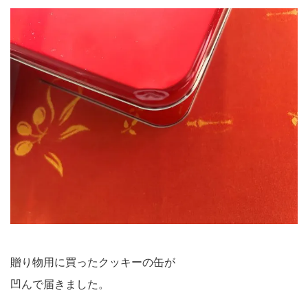
贈り物用に買ったクッキーの缶が
凹んで届きました。