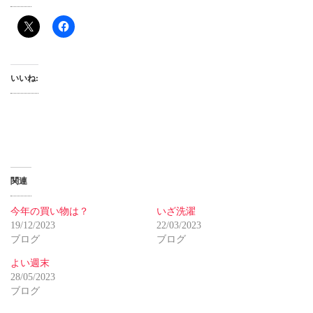
いいね:
関連
今年の買い物は？
いざ洗濯
19/12/2023
22/03/2023
ブログ
ブログ
よい週末
28/05/2023
ブログ