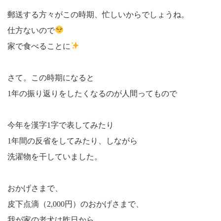
郵送する方々がこの時期、忙しいからでしょうね。
仕方ないので
家で食べることに
さて。この時期になると
1年の振り返りをしたくなるのが人間ってもので
今年を漢字1字で表してみたり
1年間の反省をしてみたり、しながら
洗濯物を干していました。
おかげさまで、
皮下点滴（2,000円）のおかげさまで、
我が家の老犬は昨日から