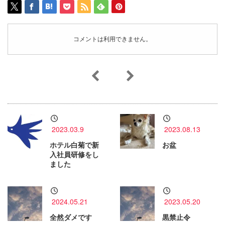
コメントは利用できません。
2023.03.9
2023.08.13
ホテル白菊で新
お盆
入社員研修をし
ました
2024.05.21
2023.05.20
全然ダメです
黒禁止令