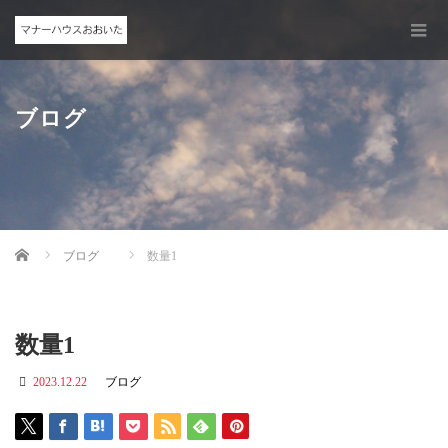
ブログ
Home
ブログ
数量1
数量1
2023.12.22
ブログ