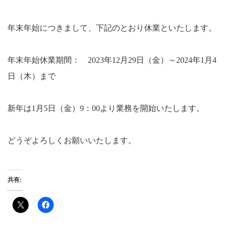
年末年始につきまして、下記のとおり休業といたします。
年末年始休業期間： 2023年12月29日（金）～2024年1月4
日（木）まで
新年は1月5日（金）9：00より業務を開始いたします。
どうぞよろしくお願いいたします。
共有: