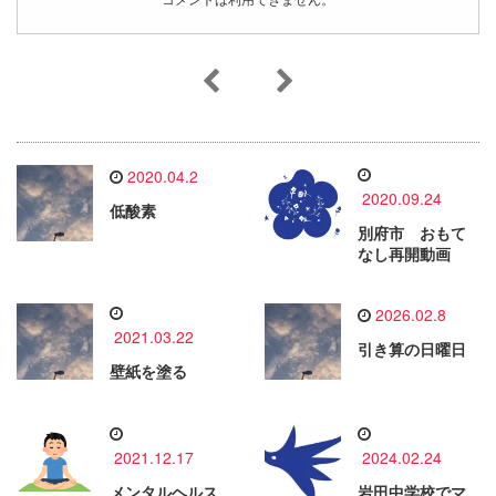
コメントは利用できません。
2020.04.2
2020.09.24
低酸素
別府市 おもて
なし再開動画
2026.02.8
2021.03.22
引き算の日曜日
壁紙を塗る
2021.12.17
2024.02.24
メンタルヘルス
岩田中学校でマ