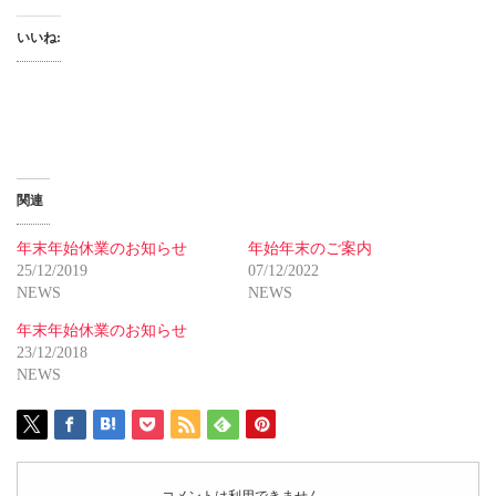
いいね:
関連
年末年始休業のお知らせ
年始年末のご案内
25/12/2019
07/12/2022
NEWS
NEWS
年末年始休業のお知らせ
23/12/2018
NEWS