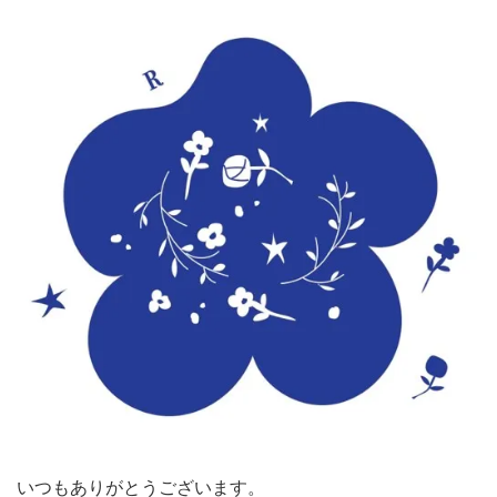
いつもありがとうございます。