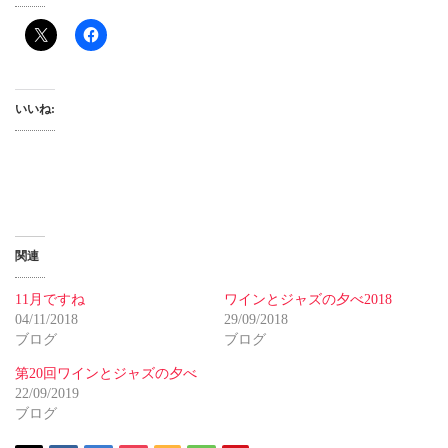
いいね:
関連
11月ですね
ワインとジャズの夕べ2018
04/11/2018
29/09/2018
ブログ
ブログ
第20回ワインとジャズの夕べ
22/09/2019
ブログ