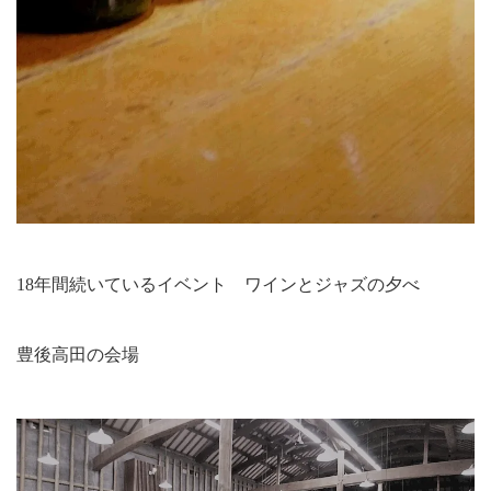
18年間続いているイベント ワインとジャズの夕べ
豊後高田の会場