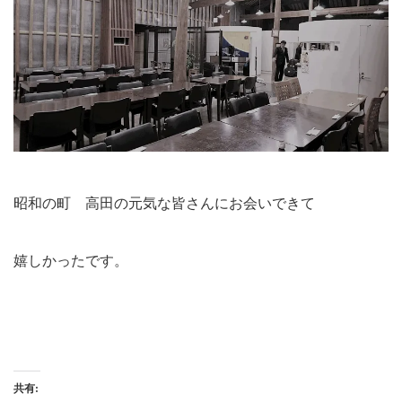
昭和の町 高田の元気な皆さんにお会いできて
嬉しかったです。
共有: