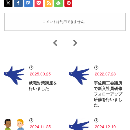
コメントは利用できません。
2025.09.25
2022.07.28
就職対策講座を
宇佐商工会議所
行いました
で新入社員研修
フォローアップ
研修を行いまし
た。
2024.11.25
2024.12.19