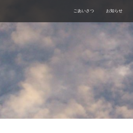
ごあいさつ
お知らせ