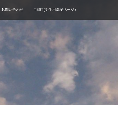
お問い合わせ
TEST(学生用暗記ページ）