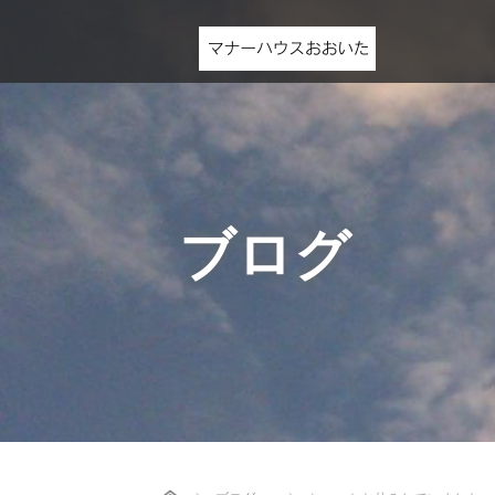
ブログ
Home