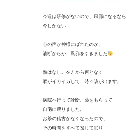
今週は研修がないので、風邪になるなら
今しかない…
心の声が神様にばれたのか、
油断からか、風邪を引きました
熱はなし。夕方から何となく
喉がイガイガして、時々咳が出ます。
病院へ行って診断、薬をもらって
自宅に戻りました。
お茶の稽古がなくなったので、
その時間をすべて投じて眠り