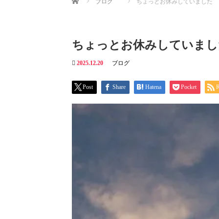
ブログ
ちょっとお休みしていました
ちょっとお休みしていまし
2025.12.20
ブログ
Post
Share
Hatena
Pocket