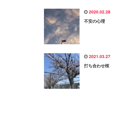
2020.02.28
不安の心理
2021.03.27
打ち合わせ桜