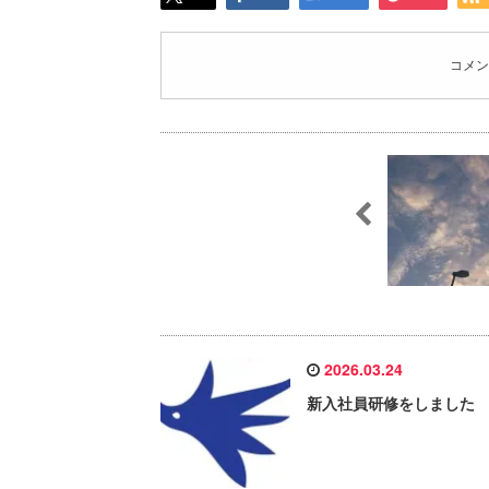
コメン
2026.03.24
新入社員研修をしました