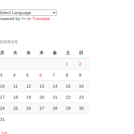
Powered by
Translate
2026年8月
月
火
水
木
金
土
日
1
2
3
4
5
6
7
8
9
10
11
12
13
14
15
16
17
18
19
20
21
22
23
24
25
26
27
28
29
30
31
« 7月