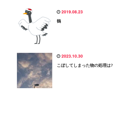
2019.08.23
鶴
2023.10.30
こぼしてしまった物の処理は?