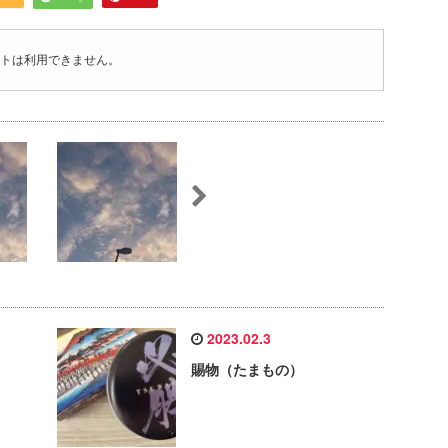
トは利用できません。
2023.02.3
賜物（たまもの）