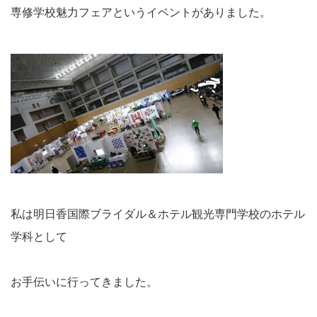
専修学校魅力フェアというイベントがありました。
私は明日香国際ブライダル＆ホテル観光専門学校のホテル
学科として
お手伝いに行ってきました。