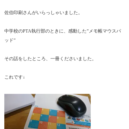
佐伯印刷さんがいらっしゃいました。
中学校のPTA執行部のときに、感動した”メモ帳マウスパ
ッド”
その話をしたところ、一冊くださいました。
これです↓