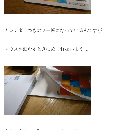
カレンダーつきのメモ帳になっているんですが
マウスを動かすときにめくれないように、