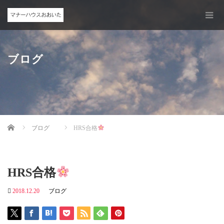
ブログ
Home
ブログ
HRS合格
HRS合格
2018.12.20
ブログ