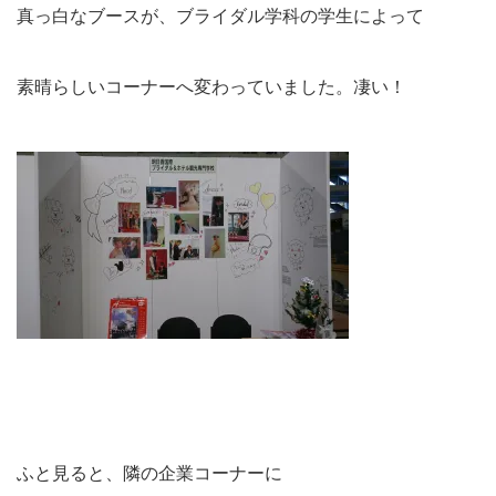
真っ白なブースが、ブライダル学科の学生によって
素晴らしいコーナーへ変わっていました。凄い！
ふと見ると、隣の企業コーナーに