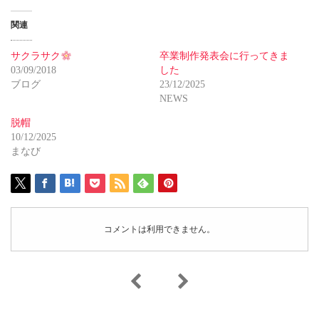
関連
サクラサク
卒業制作発表会に行ってきま
03/09/2018
した
ブログ
23/12/2025
NEWS
脱帽
10/12/2025
まなび
コメントは利用できません。