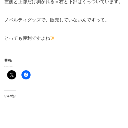
左側と上部だけ剥がれる＝右と下部はくっついています。
ノベルティグッズで、販売していないんですって。
とっても便利ですよね
共有:
いいね: