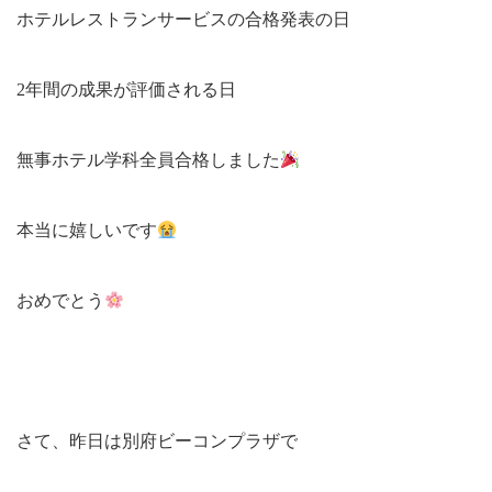
ホテルレストランサービスの合格発表の日
2年間の成果が評価される日
無事ホテル学科全員合格しました
本当に嬉しいです
おめでとう
さて、昨日は別府ビーコンプラザで