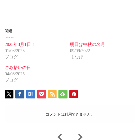
関連
2025年3月1日！
明日は中秋の名月
01/03/2025
09/09/2022
ブログ
まなび
ごみ拾いの日
04/08/2025
ブログ
コメントは利用できません。