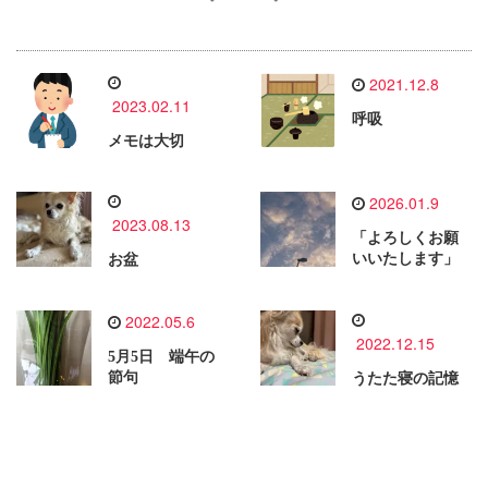
2021.12.8
2023.02.11
呼吸
メモは大切
2026.01.9
2023.08.13
「よろしくお願
いいたします」
お盆
2022.05.6
2022.12.15
5月5日 端午の
節句
うたた寝の記憶