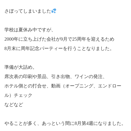
さぼってしまいました
学校は夏休み中ですが、
2000年に立ち上げた会社が9月で25周年を迎えるため
8月末に周年記念パーティーを行うことなりました。
準備が大詰め。
席次表の印刷や景品、引き出物、ワインの発注、
ホテル側との打合せ、動画（オープニング、エンドロー
ル）チェック
などなど
やることが多く、あっという間に8月第4週になりました。