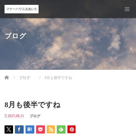
ブログ
Home
ブログ
8月も後半ですね
8月も後半ですね
2025.08.21
ブログ