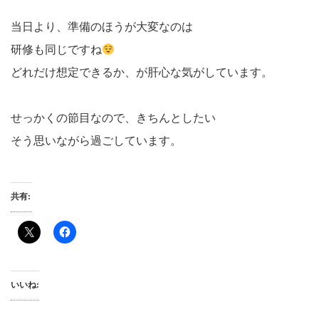
当日より、準備のほうが大変なのは
研修も同じですね
どれだけ想定できるか、が肝心な気がしています。
せっかくの節目なので、きちんとしたい
そう思いながら過ごしています。
共有:
いいね: