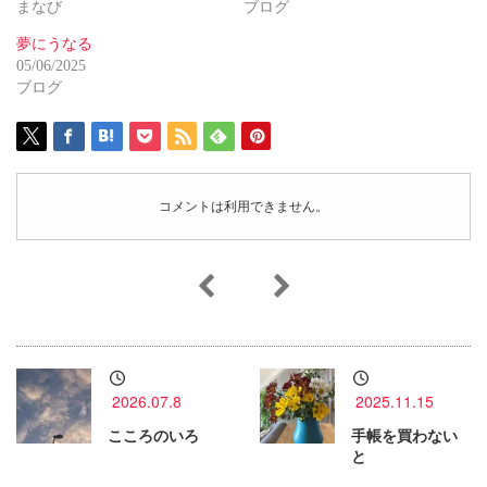
まなび
ブログ
夢にうなる
05/06/2025
ブログ
コメントは利用できません。
2026.07.8
2025.11.15
こころのいろ
手帳を買わない
と