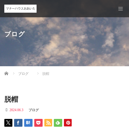
ブログ
Home
ブログ
脱帽
脱帽
2024.06.3
ブログ