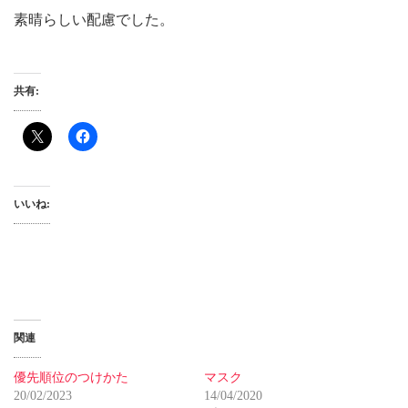
素晴らしい配慮でした。
共有:
いいね:
関連
優先順位のつけかた
マスク
20/02/2023
14/04/2020