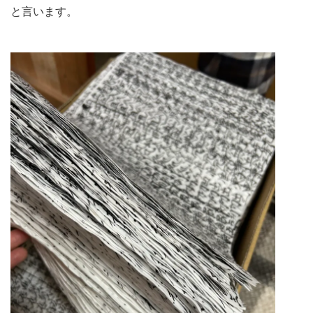
と言います。