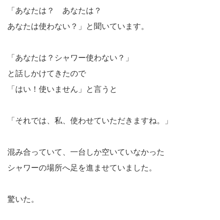
「あなたは？ あなたは？
あなたは使わない？」と聞いています。
「あなたは？シャワー使わない？」
と話しかけてきたので
「はい！使いません」と言うと
「それでは、私、使わせていただきますね。」
混み合っていて、一台しか空いていなかった
シャワーの場所へ足を進ませていました。
驚いた。