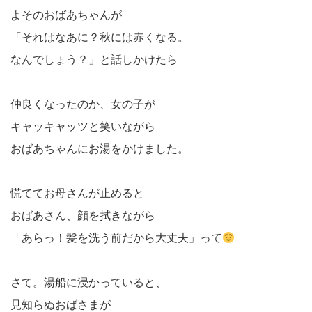
よそのおばあちゃんが
「それはなあに？秋には赤くなる。
なんでしょう？」と話しかけたら
仲良くなったのか、女の子が
キャッキャッツと笑いながら
おばあちゃんにお湯をかけました。
慌ててお母さんが止めると
おばあさん、顔を拭きながら
「あらっ！髪を洗う前だから大丈夫」って
さて。湯船に浸かっていると、
見知らぬおばさまが