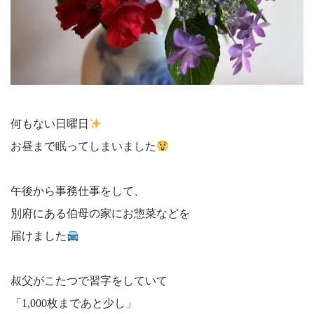
何もない日曜日
お昼まで眠ってしまいました
午後から事務仕事をして、
別府にある伯母の家にお惣菜などを
届けました
叔父がこたつで習字をしていて
「1,000枚まであと少し」