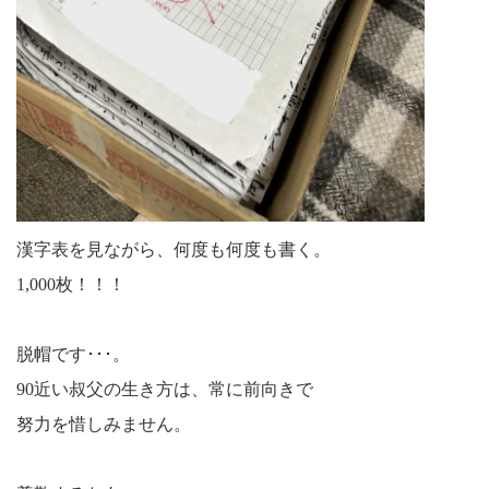
漢字表を見ながら、何度も何度も書く。
1,000枚！！！
脱帽です･･･。
90近い叔父の生き方は、常に前向きで
努力を惜しみません。