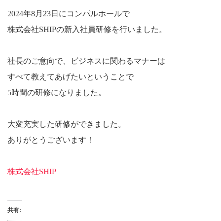
2024年8月23日にコンパルホールで
株式会社SHIPの新入社員研修を行いました。
社長のご意向で、ビジネスに関わるマナーは
すべて教えてあげたいということで
5時間の研修になりました。
大変充実した研修ができました。
ありがとうございます！
株式会社SHIP
共有: