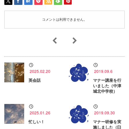
コメントは利用できません。
2025.02.20
2019.09.6
英会話
マナー講座を行
いました（中津
城北中学校）
2025.01.26
2019.09.30
忙しい！
マナー研修を実
施しました（臼