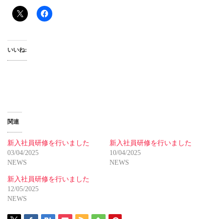
いいね:
関連
新入社員研修を行いました
新入社員研修を行いました
03/04/2025
10/04/2025
NEWS
NEWS
新入社員研修を行いました
12/05/2025
NEWS