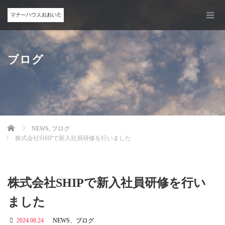
ブログ
Home
NEWS
,
ブログ
株式会社SHIPで新入社員研修を行いました
株式会社SHIPで新入社員研修を行い
ました
2024.08.24
NEWS
、
ブログ