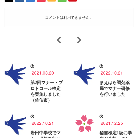
コメントは利用できません。
2021.03.20
2022.10.21
第2回マナー・プ
まえはら調剤薬
ロトコール検定
局でマナー研修
を実施しました
を行いました
（佐伯市）
2022.10.21
2021.12.25
岩田中学校でマ
秘書検定1級に学