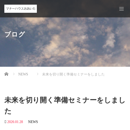
ブログ
Home
NEWS
未来を切り開く準備セミナーをしました
未来を切り開く準備セミナーをしまし
た
2026.01.28
NEWS