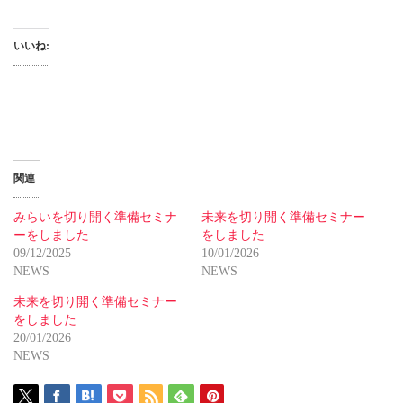
いいね:
関連
みらいを切り開く準備セミナ
未来を切り開く準備セミナー
ーをしました
をしました
09/12/2025
10/01/2026
NEWS
NEWS
未来を切り開く準備セミナー
をしました
20/01/2026
NEWS