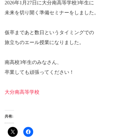
2026年1月27日に大分南高等学校3年生に
未来を切り開く準備セミナーをしました。
仮卒まであと数日というタイミングでの
旅立ちのエール授業になりました。
南高校3年生のみなさん、
卒業しても頑張ってください！
大分南高等学校
共有: