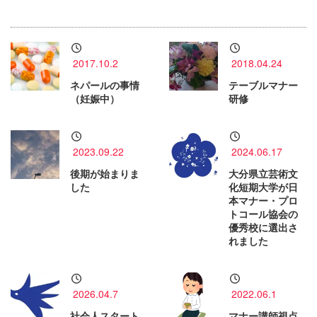
2017.10.2
2018.04.24
ネパールの事情
テーブルマナー
（妊娠中）
研修
2023.09.22
2024.06.17
後期が始まりま
大分県立芸術文
した
化短期大学が日
本マナー・プロ
トコール協会の
優秀校に選出さ
れました
2026.04.7
2022.06.1
社会人スタート
マナー講師視点