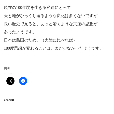
現在の100年弱を生きる私達にとって
天と地がひっくり返るような変化は多くないですが
長い歴史で見ると、あっと驚くような真逆の思想が
あったようです。
日本は島国のため、（大陸に比べれば）
180度思想が変わることは、まだ少なかったようです。
共有:
いいね: