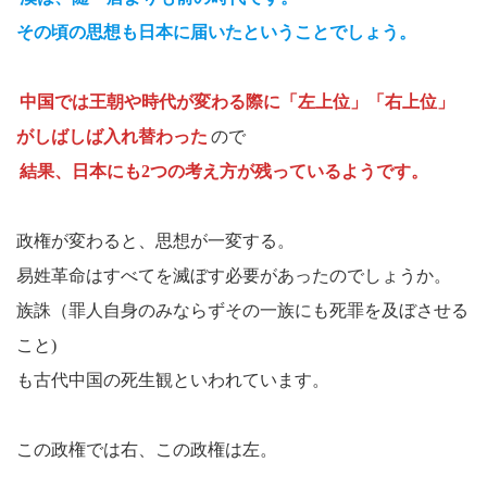
その頃の思想も日本に届いたということでしょう。
中国では王朝や時代が変わる際に「左上位」「右上位」
がしばしば入れ替わった
ので
結果、日本にも2つの考え方が残っているようです。
政権が変わると、思想が一変する。
易姓革命はすべてを滅ぼす必要があったのでしょうか。
族誅（罪人自身のみならずその一族にも死罪を及ぼさせる
こと)
も古代中国の死生観といわれています。
この政権では右、この政権は左。