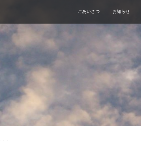
ごあいさつ
お知らせ