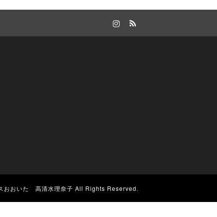
Instagram
RSS
スおおいた 高清水理奈子
All Rights Reserved.