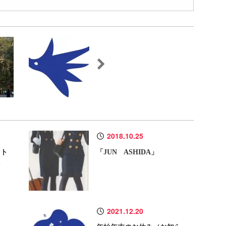
2018.10.25
ット
「JUN ASHIDA」
た
2021.12.20