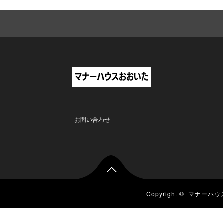
お問い合わせ

Copyright ©
マナーハウ