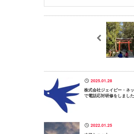
2025.01.28
株式会社ジェイピー・ネ
で電話応対研修をしまし
2022.01.25