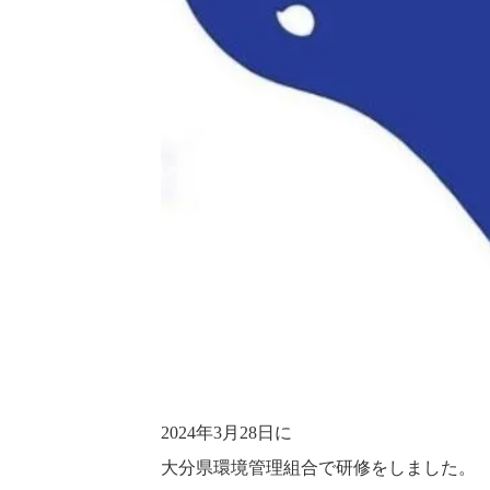
2024年3月28日に
大分県環境管理組合で研修をしました。