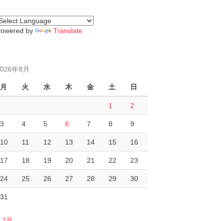
Powered by
Translate
2026年8月
月
火
水
木
金
土
日
1
2
3
4
5
6
7
8
9
10
11
12
13
14
15
16
17
18
19
20
21
22
23
24
25
26
27
28
29
30
31
« 7月