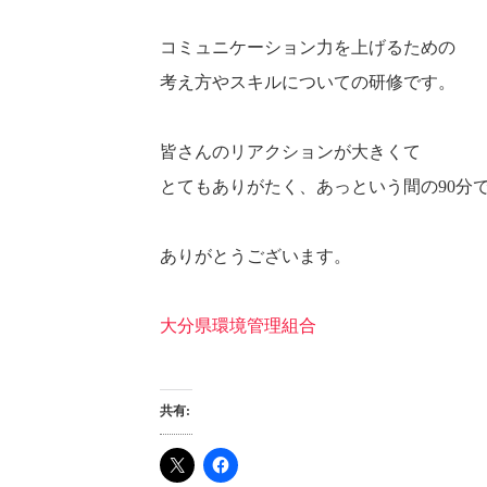
コミュニケーション力を上げるための
考え方やスキルについての研修です。
皆さんのリアクションが大きくて
とてもありがたく、あっという間の90分
ありがとうございます。
大分県環境管理組合
共有: