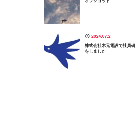
オフショット
2024.07.2
株式会社木元電設で社員
をしました