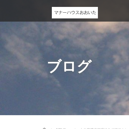
ブログ
Home