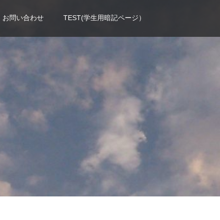
お問い合わせ
TEST(学生用暗記ページ）