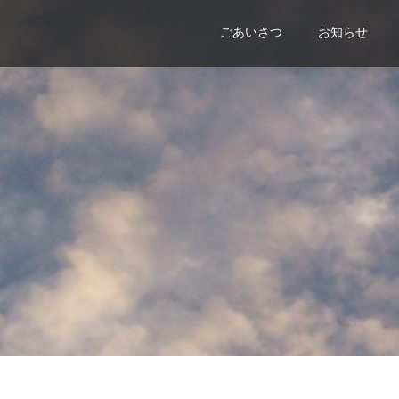
ごあいさつ
お知らせ