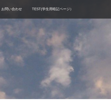
お問い合わせ
TEST(学生用暗記ページ）