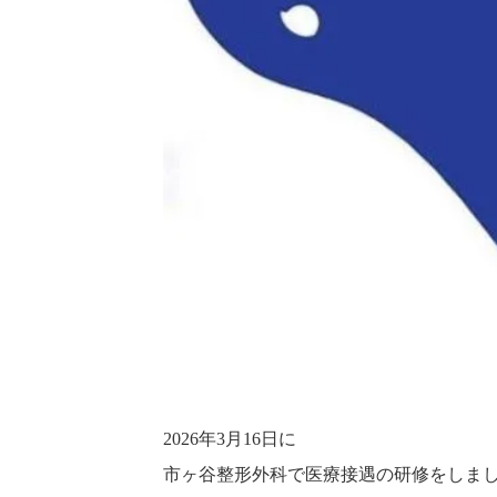
2026年3月16日に
市ヶ谷整形外科で医療接遇の研修をしま