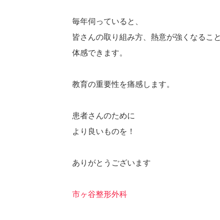
毎年伺っていると、
皆さんの取り組み方、熱意が強くなるこ
体感できます。
教育の重要性を痛感します。
患者さんのために
より良いものを！
ありがとうございます
市ヶ谷整形外科