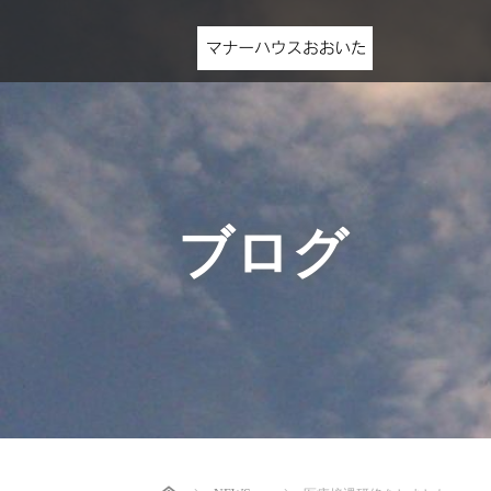
ブログ
Home