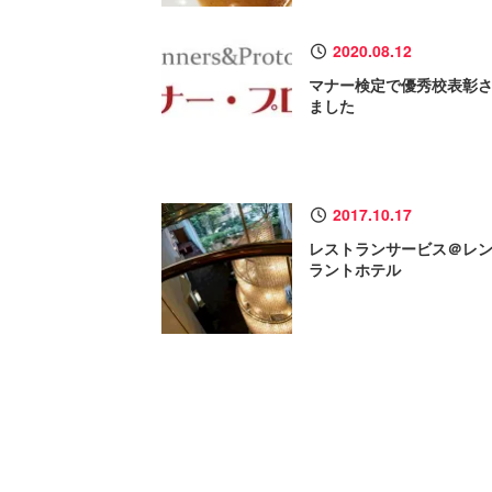
2020.08.12
マナー検定で優秀校表彰
ました
2017.10.17
レストランサービス＠レ
ラントホテル