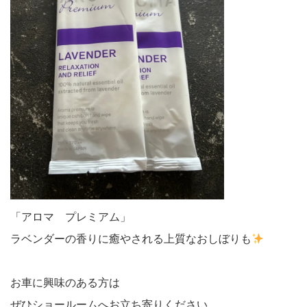
「アロマ プレミアム」
ラベンダーの香りに癒やされる上質なおしぼりも
お車に興味のある方は
ぜひショールームへお立ち寄りください。