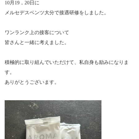
10月19，20日に
メルセデスベンツ大分で接遇研修をしました。
ワンランク上の接客について
皆さんと一緒に考えました。
積極的に取り組んでいただけて、私自身も励みになりま
す。
ありがとうございます。