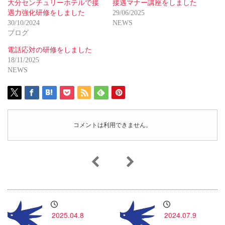
大分センチュリーホテルで接
接遇マナー講座をしました
遇力強化研修をしました
29/06/2025
30/10/2024
NEWS
ブログ
電話応対の研修をしました
18/11/2025
NEWS
コメントは利用できません。
2025.04.8
2024.07.9