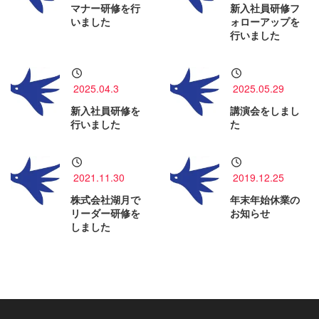
マナー研修を行
新入社員研修フ
いました
ォローアップを
行いました
2025.04.3
2025.05.29
新入社員研修を
講演会をしまし
行いました
た
2021.11.30
2019.12.25
株式会社湖月で
年末年始休業の
リーダー研修を
お知らせ
しました