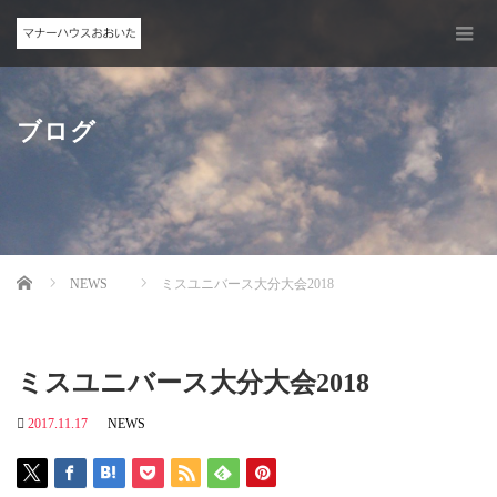
ブログ
Home
NEWS
ミスユニバース大分大会2018
ミスユニバース大分大会2018
2017.11.17
NEWS