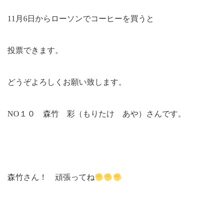
11月6日からローソンでコーヒーを買うと
投票できます。
どうぞよろしくお願い致します。
NO１０ 森竹 彩（もりたけ あや）さんです。
森竹さん！ 頑張ってね