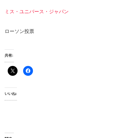
ミス・ユニバース・ジャパン
ローソン投票
共有:
いいね: