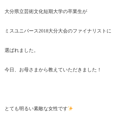
大分県立芸術文化短期大学の卒業生が
ミスユニバース2018大分大会のファイナリストに
選ばれました。
今日、お母さまから教えていただきました！
とても明るい素敵な女性です