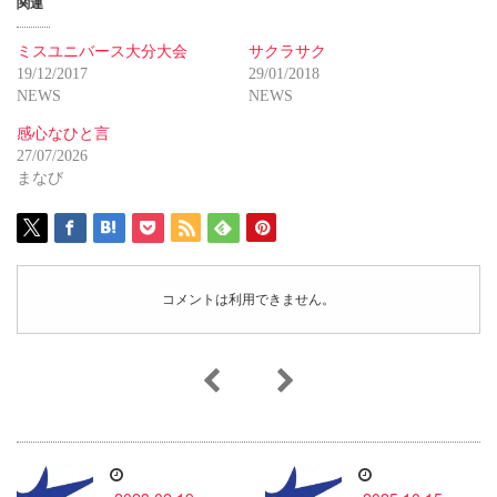
関連
ミスユニバース大分大会
サクラサク
19/12/2017
29/01/2018
NEWS
NEWS
感心なひと言
27/07/2026
まなび
コメントは利用できません。