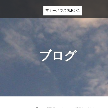
ブログ
Home