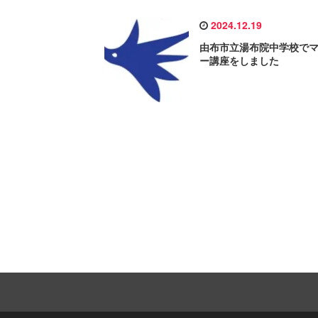
2024.12.19
由布市立湯布院中学校で
ー講座をしました