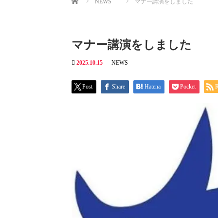
NEWS
マナー講演をしました
マナー講演をしました
2025.10.15
NEWS
Post
Share
Hatena
Pocket