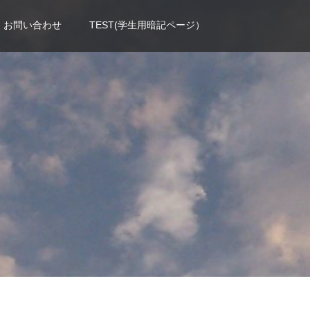
お問い合わせ
TEST(学生用暗記ページ）