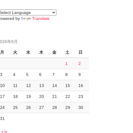
Powered by
Translate
2026年8月
月
火
水
木
金
土
日
1
2
3
4
5
6
7
8
9
10
11
12
13
14
15
16
17
18
19
20
21
22
23
24
25
26
27
28
29
30
31
« 7月