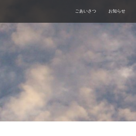
ごあいさつ
お知らせ