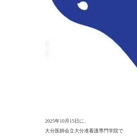
2025年10月15日に、
大分医師会立大分准看護専門学院で