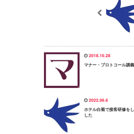
2018.10.28
マナー・プロトコール講
2022.06.6
ホテル白菊で接客研修を
した