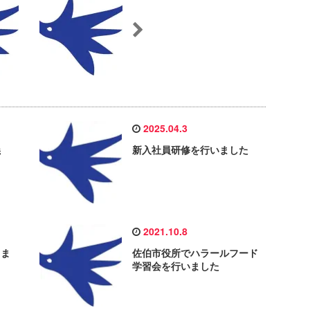
2025.04.3
義
新入社員研修を行いました
2021.10.8
しま
佐伯市役所でハラールフード
学習会を行いました