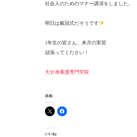
社会人のためのマナー講演をしました。
明日は戴冠式だそうです
1年生の皆さん、来月の実習
頑張ってください！
大分准看護専門学院
共有:
いいね: