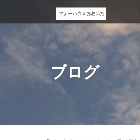
ブログ
Home