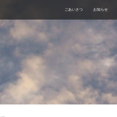
ごあいさつ
お知らせ