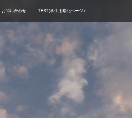
お問い合わせ
TEST(学生用暗記ページ）