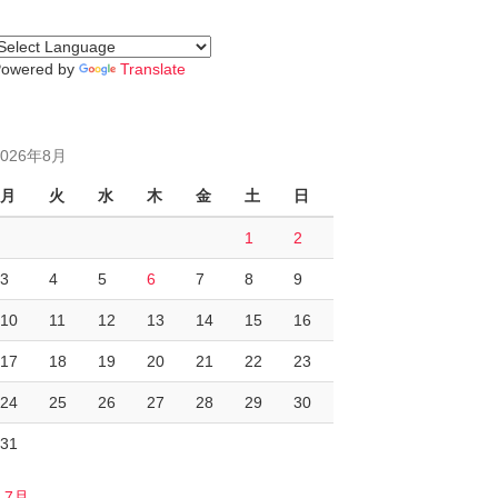
Powered by
Translate
2026年8月
月
火
水
木
金
土
日
1
2
3
4
5
6
7
8
9
10
11
12
13
14
15
16
17
18
19
20
21
22
23
24
25
26
27
28
29
30
31
« 7月