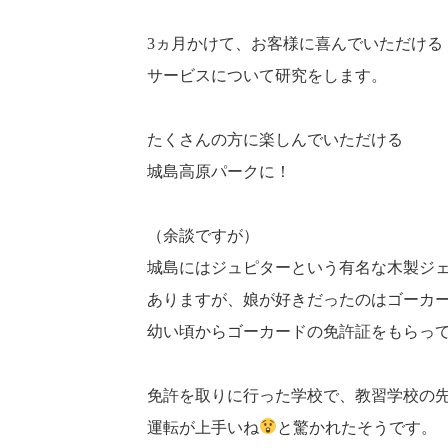
3ヵ月かけて、お客様に喜んでいただける
サービスについて研究をします。
たくさんの方に楽しんでいただける
城島高原パークに！
（余談ですが）
城島にはジュピターという有名な木製ジ
ありますが、娘が好きだったのはゴーカ
幼い頃からゴーカードの免許証をもらっ
免許を取りに行った学校で、教習学校の
運転が上手いね
と驚かれたそうです。