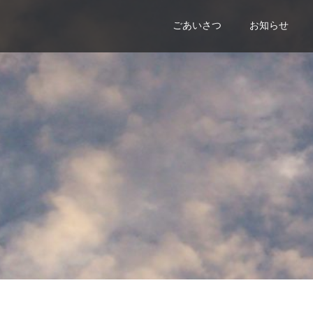
ごあいさつ
お知らせ