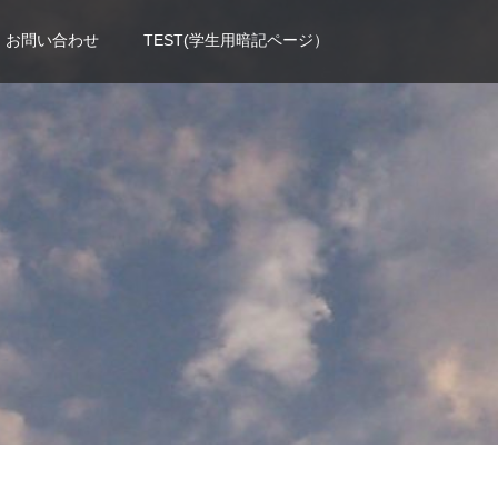
お問い合わせ
TEST(学生用暗記ページ）