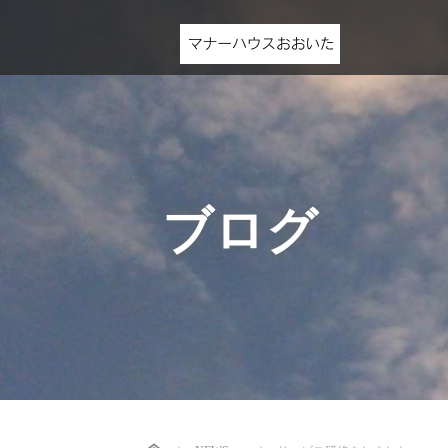
ブログ
Home