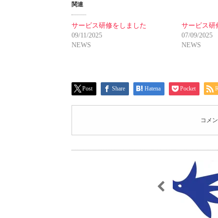
関連
サービス研修をしました
サービス研
09/11/2025
07/09/2025
NEWS
NEWS
Post
Share
Hatena
Pocket
コメン