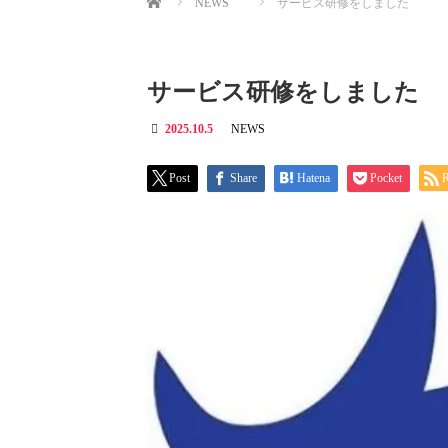
NEWS
サービス研修をしました
サービス研修をしました
2025.10.5
NEWS
Post
Share
Hatena
Pocket