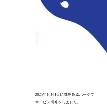
2025年10月4日に城島高原パークで
サービス研修をしました。