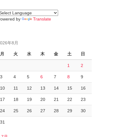
Powered by
Translate
2026年8月
月
火
水
木
金
土
日
1
2
3
4
5
6
7
8
9
10
11
12
13
14
15
16
17
18
19
20
21
22
23
24
25
26
27
28
29
30
31
« 7月