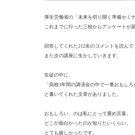
厚生労働省の「未来を切り開く準備セミ
これまでに行った三校からアンケートが
回答してくれた212名のコメントを読んで
また次の講座に生かしていきます。
生徒の中に、
「高校3年間の講演会の中で一番おもしろ
と書いてくれた文章がありました。
おもしろい、のは私にとって褒め言葉。
どこが面白かったのか知りたいくらい。
とても嬉しかったです。