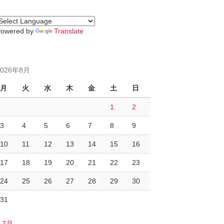
Powered by
Translate
2026年8月
月
火
水
木
金
土
日
1
2
3
4
5
6
7
8
9
10
11
12
13
14
15
16
17
18
19
20
21
22
23
24
25
26
27
28
29
30
31
« 7月