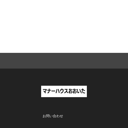
お問い合わせ