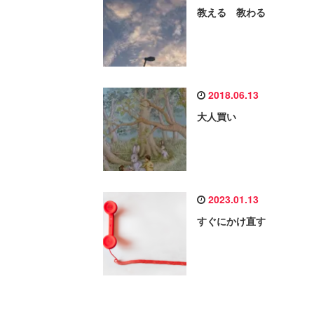
教える 教わる
2018.06.13
大人買い
2023.01.13
すぐにかけ直す