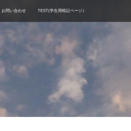
お問い合わせ
TEST(学生用暗記ページ）