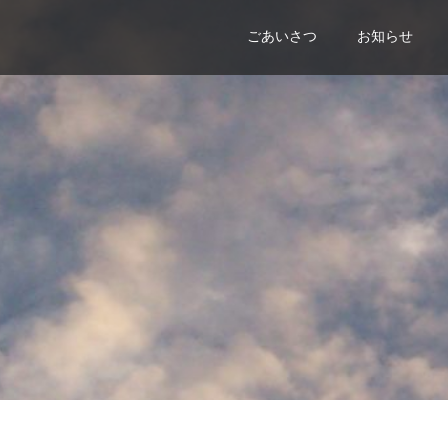
ごあいさつ
お知らせ