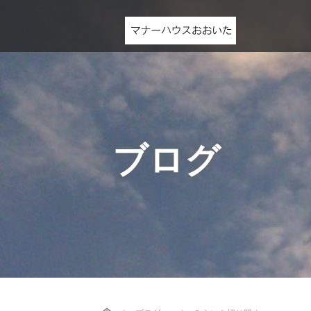
ブログ
Home