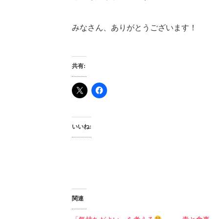
みなさん、ありがとうございます！
共有:
いいね:
関連