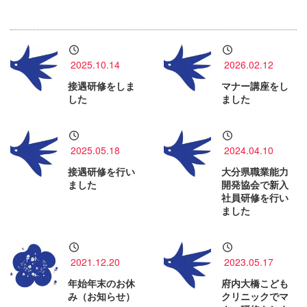
2025.10.14
2026.02.12
接遇研修をしま
マナー講座をし
した
ました
2025.05.18
2024.04.10
接遇研修を行い
大分県職業能力
ました
開発協会で新入
社員研修を行い
ました
2021.12.20
2023.05.17
年始年末のお休
府内大橋こども
み（お知らせ）
クリニックでマ