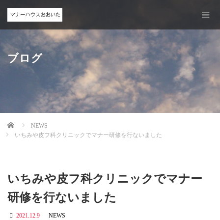
ブログ
Home
NEWS
いちみや皮フ科クリニックでマナー研修を行ないました
いちみや皮フ科クリニックでマナー
研修を行ないました
2021.12.9
NEWS