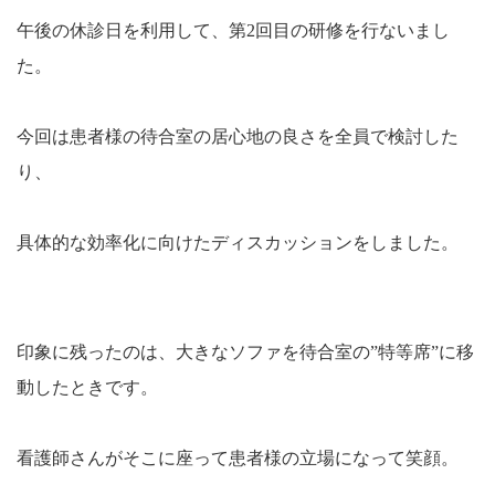
午後の休診日を利用して、第2回目の研修を行ないまし
た。
今回は患者様の待合室の居心地の良さを全員で検討した
り、
具体的な効率化に向けたディスカッションをしました。
印象に残ったのは、大きなソファを待合室の”特等席”に移
動したときです。
看護師さんがそこに座って患者様の立場になって笑顔。