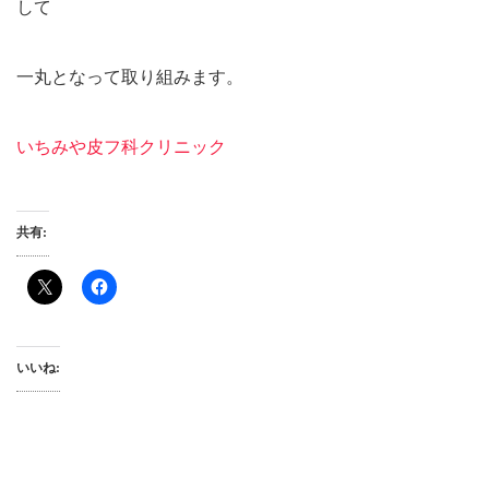
して
一丸となって取り組みます。
いちみや皮フ科クリニック
共有:
いいね: