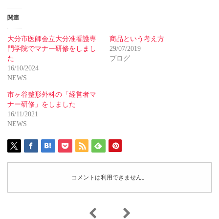
関連
大分市医師会立大分准看護専
商品という考え方
門学院でマナー研修をしまし
29/07/2019
た
ブログ
16/10/2024
NEWS
市ヶ谷整形外科の「経営者マ
ナー研修」をしました
16/11/2021
NEWS
コメントは利用できません。