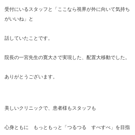
受付にいるスタッフと「ここなら視界が外に向いて気持ち
がいいね」と
話していたことです。
院長の一宮先生の寛大さで実現した、配置大移動でした。
ありがとうございます。
美しいクリニックで、患者様もスタッフも
心身ともに もっともっと「つるつる すべすべ」を目指