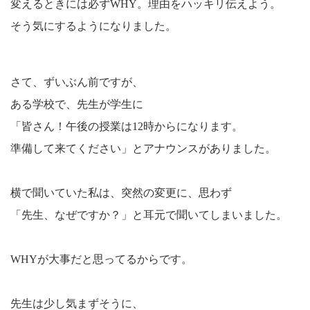
変えるときには必ずWHY。理由をハッキリ伝えよう。
そう気にするようになりました。
さて、ずいぶん前ですが、
ある学校で、先生が学生に
「皆さん！午後の授業は12時からになります。
準備して来てください」とアナウンスがありました。
横で聞いていた私は、突然の変更に、思わず
「先生、なぜですか？」と耳元で聞いてしまいました。
WHYが大事だと思ってるからです。
先生は少し気まずそうに、