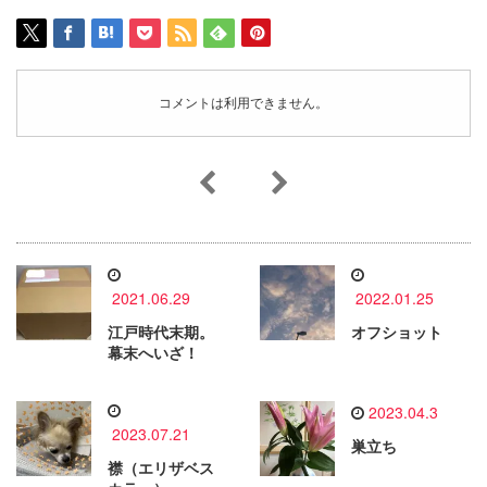
コメントは利用できません。
2021.06.29
2022.01.25
江戸時代末期。
オフショット
幕末へいざ！
2023.04.3
2023.07.21
巣立ち
襟（エリザベス