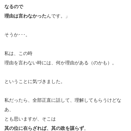
なるので
理由は言わなかった
んです。」
そうか･･･。
私は、この時
理由を言わない時には、何か理由がある（のかも）。
ということに気づきました。
私だったら、全部正直に話して、理解してもらうけどな
あ、
とも思いますが、そこは
其の位に在らざれば、其の政を謀らず
。