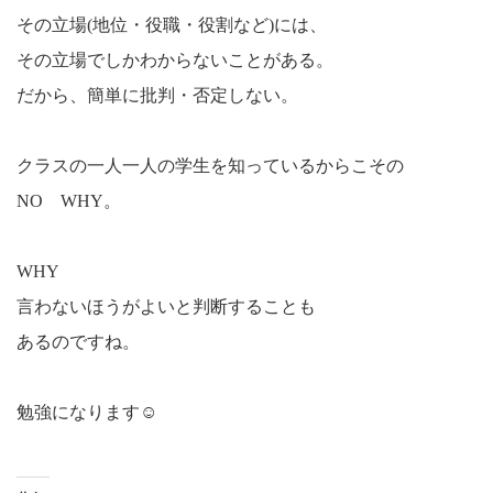
その立場(地位・役職・役割など)には、
その立場でしかわからないことがある。
だから、簡単に批判・否定しない。
クラスの一人一人の学生を知っているからこその
NO WHY。
WHY
言わないほうがよいと判断することも
あるのですね。
勉強になります☺