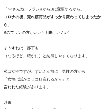
「○○さんね、プランAからBに変更するから。
コロナの後、売れ筋商品がすっかり変わってしまったか
ら
、
Bのプランの方がいいと判断したんだ」
そうすれば、部下も
（なるほど。確かに）と納得しやすくなります。
私は女性ですが、ずいぶん前に、男性の方から
「女性は話がコロコロ変わるから」と
言われた経験があります。
以来、