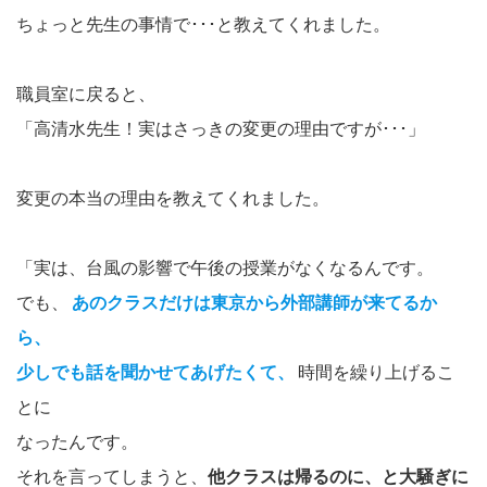
ちょっと先生の事情で･･･と教えてくれました。
職員室に戻ると、
「高清水先生！実はさっきの変更の理由ですが･･･」
変更の本当の理由を教えてくれました。
「実は、台風の影響で午後の授業がなくなるんです。
でも、
あのクラスだけは東京から外部講師が来てるか
ら、
少しでも話を聞かせてあげたくて、
時間を繰り上げるこ
とに
なったんです。
それを言ってしまうと、
他クラスは帰るのに、と大騒ぎに