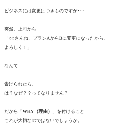
ビジネスには変更はつきものですが･･･
突然、上司から
「○○さんね、プランAからBに変更になったから。
よろしく！」
なんて
告げられたら、
は？なぜ？？ってなりません？
だから「
WHY（理由）
」を付けること
これが大切なのではないでしょうか。