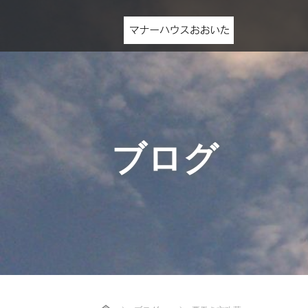
ブログ
Home