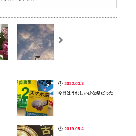
2022.03.3
ん
今日はうれしいひな祭だった
2019.05.4