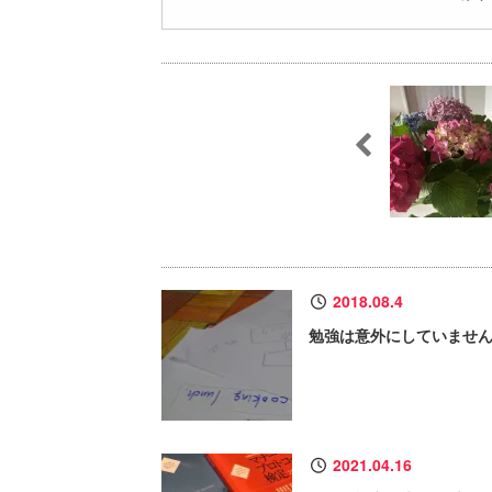
2018.08.4
勉強は意外にしていませ
2021.04.16