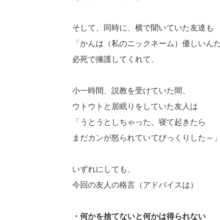
そして、同時に、横で聞いていた友達も
「かんは（私のニックネーム）優しいん
必死で擁護してくれて、
小一時間、説教を受けていた間、
ウトウトと居眠りをしていた友人は
「うとうとしちゃった。寝て起きたら
まだカンが怒られていてびっくりした～」と
いずれにしても、
今回の友人の格言（アドバイスは）
・何かを捨てないと何かは得られない