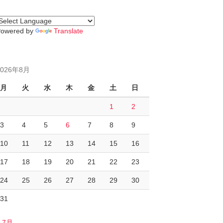
Powered by
Translate
2026年8月
月
火
水
木
金
土
日
1
2
3
4
5
6
7
8
9
10
11
12
13
14
15
16
17
18
19
20
21
22
23
24
25
26
27
28
29
30
31
« 7月