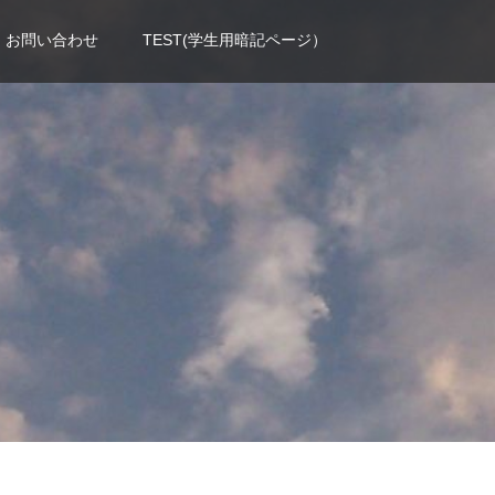
お問い合わせ
TEST(学生用暗記ページ）