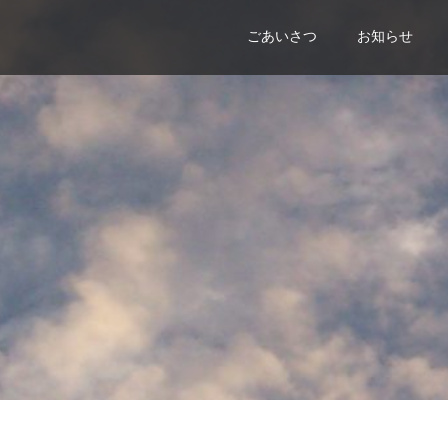
ごあいさつ
お知らせ