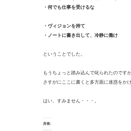
・何でも仕事を受けるな
・ヴィジョンを持て
・ノートに書き出して、冷静に働け
ということでした。
もうちょっと踏み込んで叱られたのです
さすがにここに書くと多方面に迷惑をかける
はい、すみません・・・。
共有: