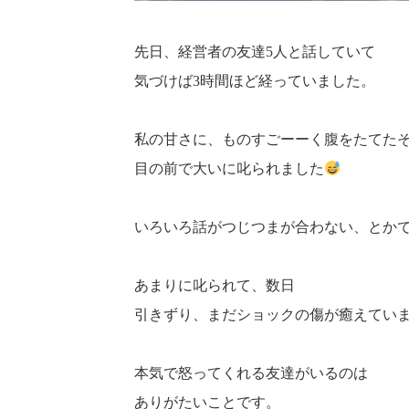
先日、経営者の友達5人と話していて
気づけば3時間ほど経っていました。
私の甘さに、ものすごーーく腹をたてた
目の前で大いに叱られました
いろいろ話がつじつまが合わない、とか
あまりに叱られて、数日
引きずり、まだショックの傷が癒えてい
本気で怒ってくれる友達がいるのは
ありがたいことです。