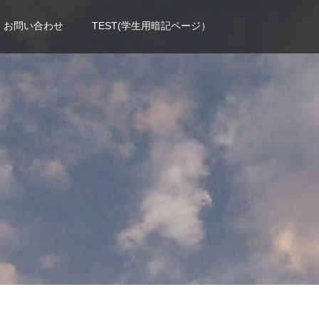
お問い合わせ
TEST(学生用暗記ページ）