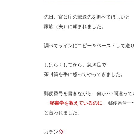
先日、官公庁の郵送先を調べてほしいと
家族（夫）に頼まれました。
調べてラインにコピー＆ペーストして送
しばらくしてから、急ぎ足で
茶封筒を手に怒ってやってきました。
郵便番号を書きながら、何か･･･間違っ
「
秘書学を教えているのに
、郵便番号一
と言われました。
カチン