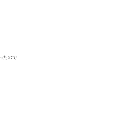
。
ったので