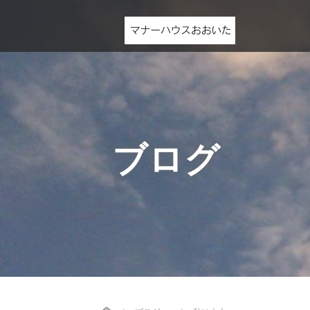
ブログ
Home