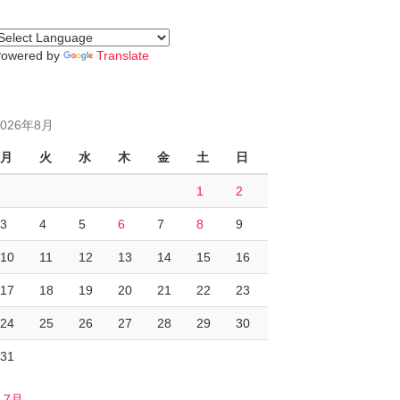
Powered by
Translate
2026年8月
月
火
水
木
金
土
日
1
2
3
4
5
6
7
8
9
10
11
12
13
14
15
16
17
18
19
20
21
22
23
24
25
26
27
28
29
30
31
« 7月