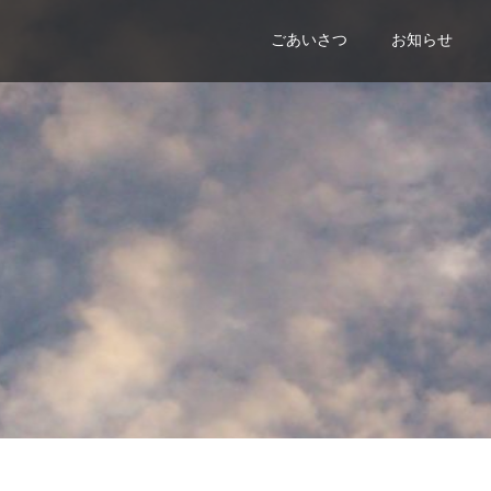
ごあいさつ
お知らせ