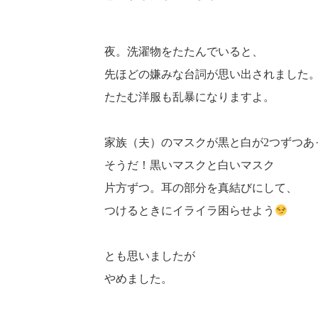
夜。洗濯物をたたんでいると、
先ほどの嫌みな台詞が思い出されました
たたむ洋服も乱暴になりますよ。
家族（夫）のマスクが黒と白が2つずつあ
そうだ！黒いマスクと白いマスク
片方ずつ。耳の部分を真結びにして、
つけるときにイライラ困らせよう
とも思いましたが
やめました。