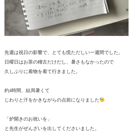
先週は祝日の影響で、とても慌ただしい一週間でした。
日曜日はお茶の稽古だけだし、暑さもなかったので
久しぶりに着物を着て行きました。
約4時間、結局暑くて
じわりと汗をかきながらの点前になりました
「炉開きのお祝いを」
と先生がぜんざいを出してくださいました。