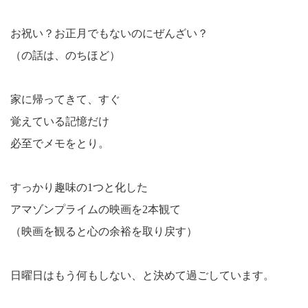
お祝い？お正月でもないのにぜんざい？
（の話は、のちほど）
家に帰ってきて、すぐ
覚えている記憶だけ
必至でメモをとり。
すっかり趣味の1つと化した
アマゾンプライムの映画を2本観て
（映画を観ると心の余裕を取り戻す）
日曜日はもう何もしない、と決めて過ごしています。