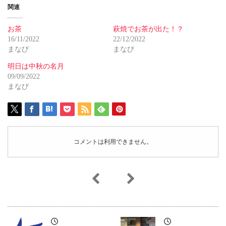
関連
お茶
萩焼でお茶が出た！？
16/11/2022
22/12/2022
まなび
まなび
明日は中秋の名月
09/09/2022
まなび
コメントは利用できません。