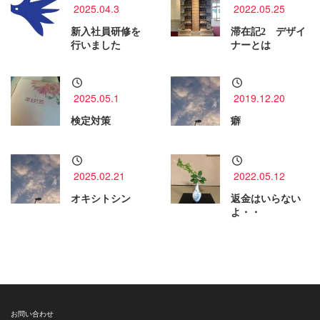
2025.04.3
2022.05.25
新入社員研修を
滞在記2 デザイ
行いました
ナーとは
2025.05.1
2019.12.20
検定対策
癖
2025.02.21
2022.05.12
オキシトシン
返金はいらない
よ・・
お問い合わせ