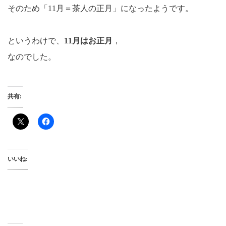
そのため「11月＝茶人の正月」になったようです。
というわけで、
11月はお正月
，
なのでした。
共有:
いいね: