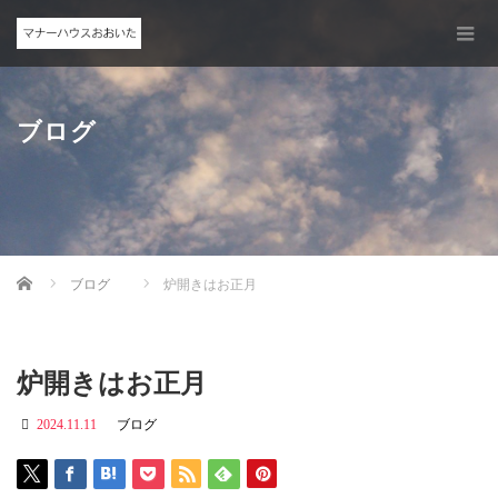
ブログ
Home
ブログ
炉開きはお正月
炉開きはお正月
2024.11.11
ブログ