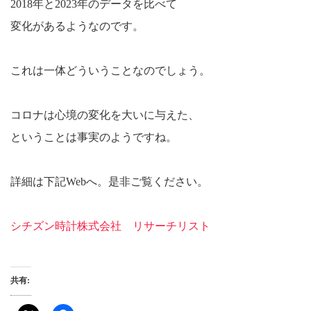
2018年と2023年のデータを比べて
変化があるようなのです。
これは一体どういうことなのでしょう。
コロナは心境の変化を大いに与えた、
ということは事実のようですね。
詳細は下記Webへ。是非ご覧ください。
シチズン時計株式会社 リサーチリスト
共有: