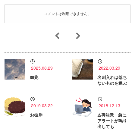
コメントは利用できません。
2025.08.29
2022.03.29
80兆
名刺入れは落ち
ないものを選ぶ
2019.03.22
2018.12.13
お彼岸
⚠再注意 急に
アラートが鳴り
出しても