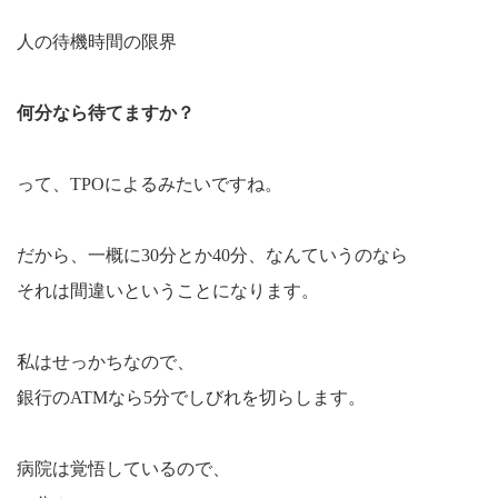
人の待機時間の限界
何分なら待てますか？
って、TPOによるみたいですね。
だから、一概に30分とか40分、なんていうのなら
それは間違いということになります。
私はせっかちなので、
銀行のATMなら5分でしびれを切らします。
病院は覚悟しているので、