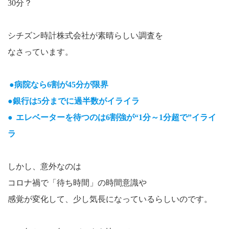
30分？
シチズン時計株式会社が素晴らしい調査を
なさっています。
●病院なら6割が45分が限界
●銀行は5分までに過半数がイライラ
●
エレベーターを待つのは6割強が“1分～1分超で”イライ
ラ
しかし、意外なのは
コロナ禍で「待ち時間」の時間意識や
感覚が変化して、少し気長になっているらしいのです。