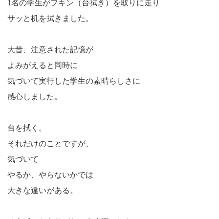
1名の学生がフキン（台拭き）を取りに走り
サッと机を拭きました。
大昔、注意された記憶が
よみがえると同時に
気づいて実行した学生の素晴らしさに
感心しました。
台を拭く。
それだけのことですが、
気づいて
やるか、やらないかでは
大きな違いがある。