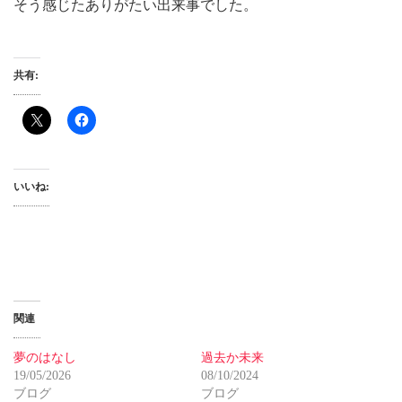
そう感じたありがたい出来事でした。
共有:
いいね:
関連
夢のはなし
過去か未来
19/05/2026
08/10/2024
ブログ
ブログ