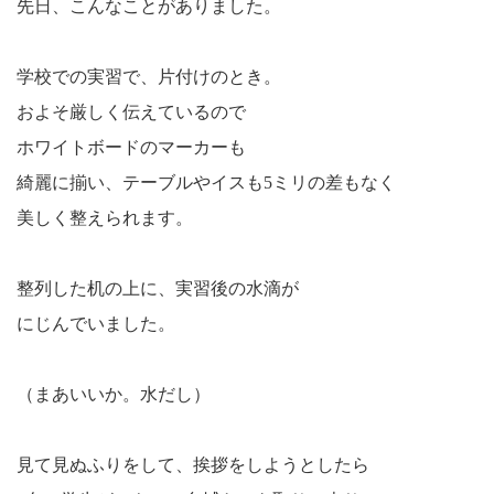
先日、こんなことがありました。
学校での実習で、片付けのとき。
およそ厳しく伝えているので
ホワイトボードのマーカーも
綺麗に揃い、テーブルやイスも5ミリの差もなく
美しく整えられます。
整列した机の上に、実習後の水滴が
にじんでいました。
（まあいいか。水だし）
見て見ぬふりをして、挨拶をしようとしたら