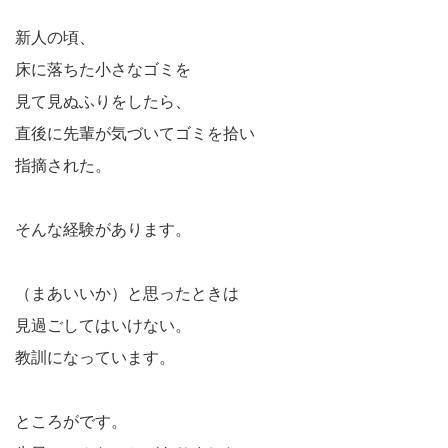
新人の頃、
床に落ちた小さなゴミを
見て見ぬふりをしたら、
直後に先輩が気づいてゴミを拾い
指摘された。
そんな経験があります。
（まあいいか）と思ったときは
見過ごしてはいけない。
教訓になっています。
ところがです。