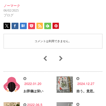
ノーマーク
06/02/2025
ブログ
コメントは利用できません。
2022.01.20
2024.12.27
お辞儀は深い
拾う。意思。
2022.06.5