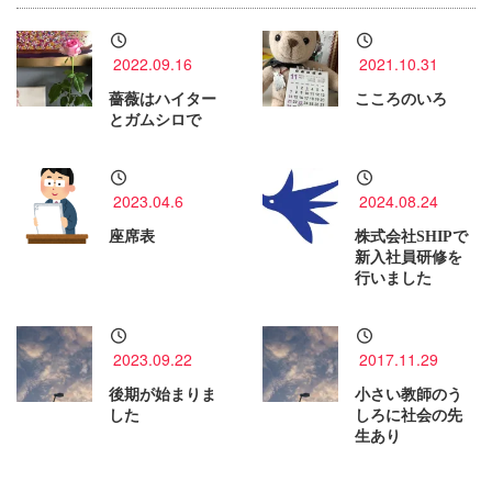
2022.09.16
2021.10.31
薔薇はハイター
こころのいろ
とガムシロで
2023.04.6
2024.08.24
座席表
株式会社SHIPで
新入社員研修を
行いました
2023.09.22
2017.11.29
後期が始まりま
小さい教師のう
した
しろに社会の先
生あり