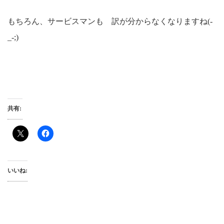
もちろん、サービスマンも 訳が分からなくなりますね(-
_-;)
共有:
いいね: