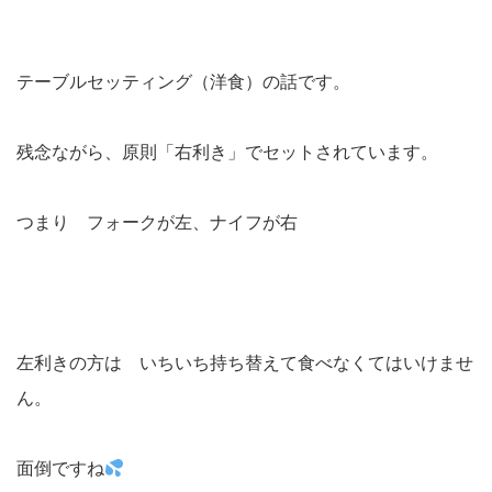
テーブルセッティング（洋食）の話です。
残念ながら、原則「右利き」でセットされています。
つまり フォークが左、ナイフが右
左利きの方は いちいち持ち替えて食べなくてはいけませ
ん。
面倒ですね