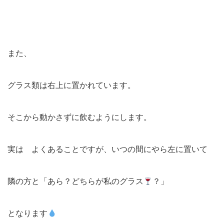
また、
グラス類は右上に置かれています。
そこから動かさずに飲むようにします。
実は よくあることですが、いつの間にやら左に置いて
隣の方と「あら？どちらが私のグラス
？」
となります