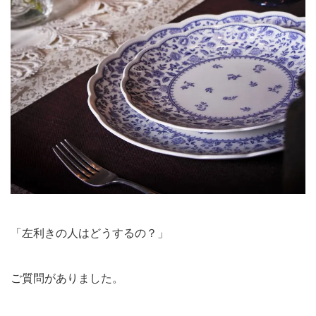
「左利きの人はどうするの？」
ご質問がありました。