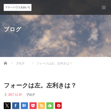
ブログ
Home
ブログ
フォークは左。左利きは？
フォークは左。左利きは？
2017.12.10
ブログ