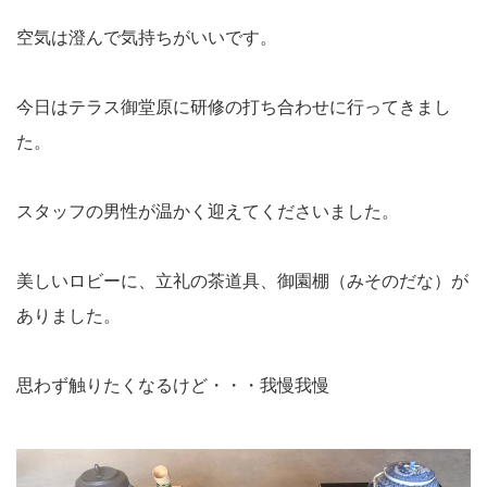
空気は澄んで気持ちがいいです。
今日はテラス御堂原に研修の打ち合わせに行ってきまし
た。
スタッフの男性が温かく迎えてくださいました。
美しいロビーに、立礼の茶道具、御園棚（みそのだな）が
ありました。
思わず触りたくなるけど・・・我慢我慢