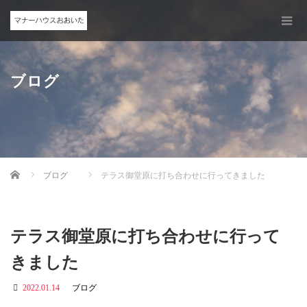
ブログ
Home
ブログ
テラス御堂原に打ち合わせに行ってきました
テラス御堂原に打ち合わせに行って
きました
2022.01.14
ブログ