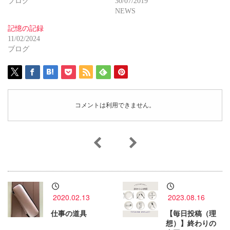
ブログ
30/07/2019
NEWS
記憶の記録
11/02/2024
ブログ
コメントは利用できません。
2020.02.13
2023.08.16
仕事の道具
【毎日投稿（理
想）】終わりの