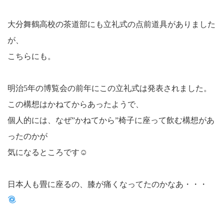
大分舞鶴高校の茶道部にも立礼式の点前道具がありました
が、
こちらにも。
明治5年の博覧会の前年にこの立礼式は発表されました。
この構想はかねてからあったようで、
個人的には、なぜ”かねてから”椅子に座って飲む構想があ
ったのかが
気になるところです☺
日本人も畳に座るの、膝が痛くなってたのかなあ・・・