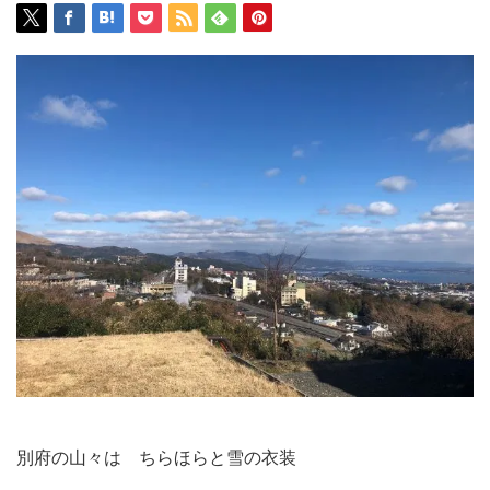
別府の山々は ちらほらと雪の衣装