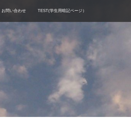
お問い合わせ
TEST(学生用暗記ページ）