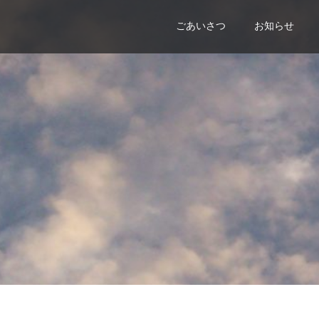
ごあいさつ
お知らせ