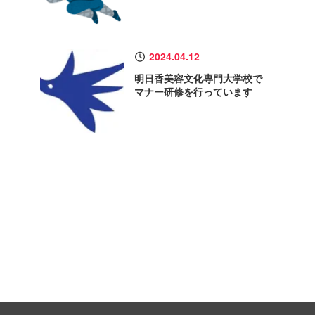
2024.04.12
明日香美容文化専門大学校で
マナー研修を行っています