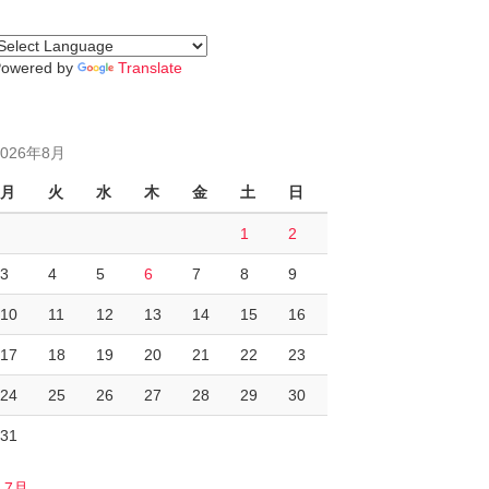
Powered by
Translate
2026年8月
月
火
水
木
金
土
日
1
2
3
4
5
6
7
8
9
10
11
12
13
14
15
16
17
18
19
20
21
22
23
24
25
26
27
28
29
30
31
« 7月