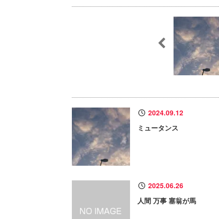
2024.09.12
ミュータンス
2025.06.26
人間 万事 塞翁が馬