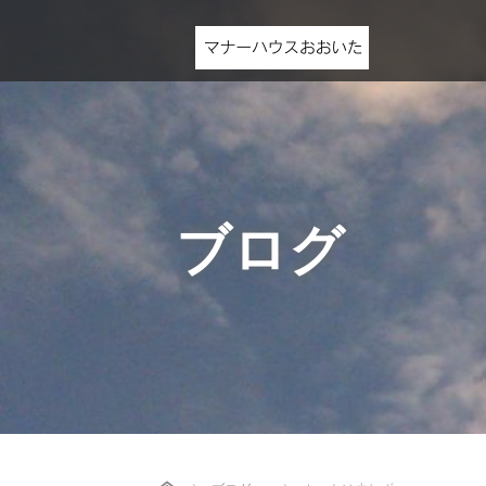
ブログ
Home