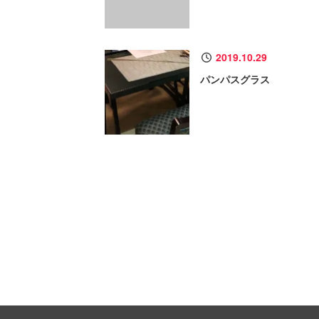
2019.10.29
パンパスグラス