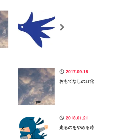
2017.09.16
おもてなしのIT化
2018.01.21
走るのをやめる時