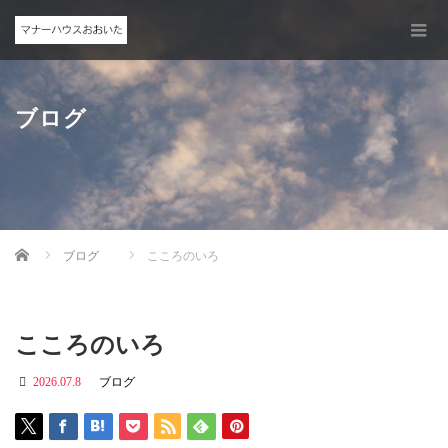
ブログ
Home
ブログ
こころのいろ
こころのいろ
2026.07.8
ブログ