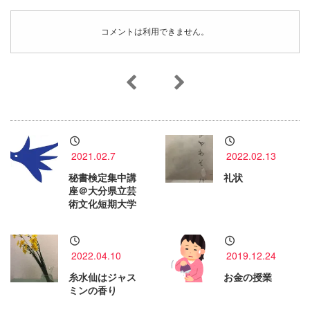
コメントは利用できません。
2021.02.7
2022.02.13
秘書検定集中講
礼状
座＠大分県立芸
術文化短期大学
2022.04.10
2019.12.24
糸水仙はジャス
お金の授業
ミンの香り