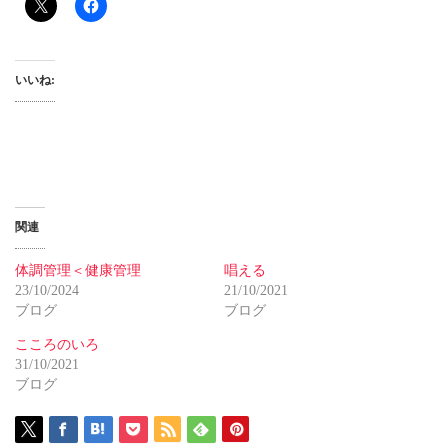
いいね:
関連
体調管理＜健康管理
唱える
23/10/2024
21/10/2021
ブログ
ブログ
こころのいろ
31/10/2021
ブログ