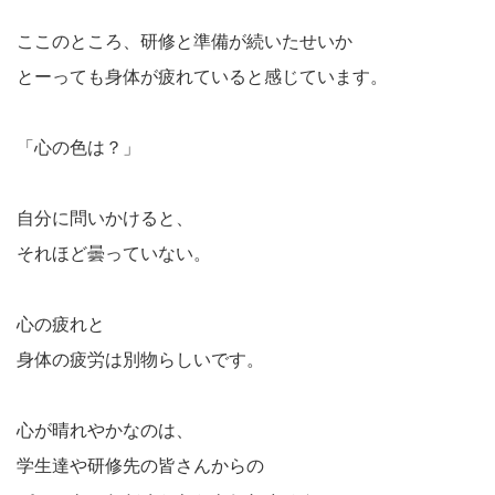
ここのところ、研修と準備が続いたせいか
とーっても身体が疲れていると感じています。
「心の色は？」
自分に問いかけると、
それほど曇っていない。
心の疲れと
身体の疲労は別物らしいです。
心が晴れやかなのは、
学生達や研修先の皆さんからの