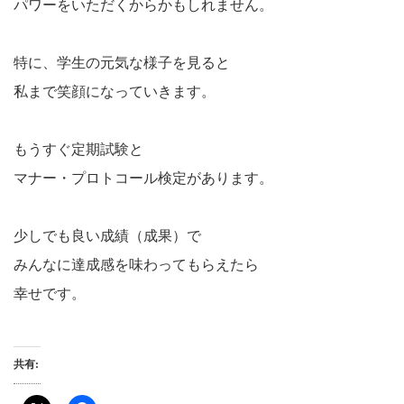
パワーをいただくからかもしれません。
特に、学生の元気な様子を見ると
私まで笑顔になっていきます。
もうすぐ定期試験と
マナー・プロトコール検定があります。
少しでも良い成績（成果）で
みんなに達成感を味わってもらえたら
幸せです。
共有: